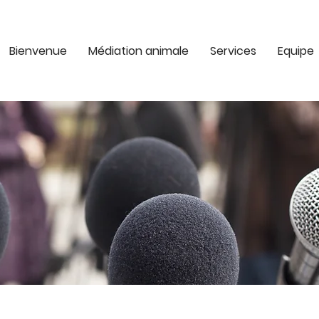
Bienvenue
Médiation animale
Services
Equipe