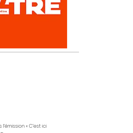
’émission « C’est ici