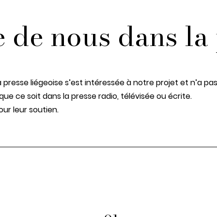
 de nous dans la
presse liégeoise s’est intéressée à notre projet et n’a pas
 que ce soit dans la presse radio, télévisée ou écrite.
ur leur soutien.