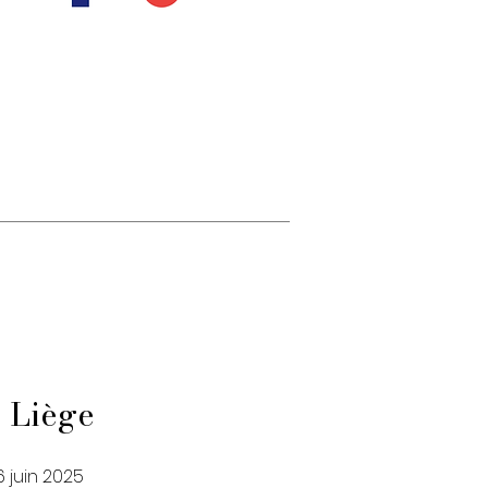
 Liège
6 juin 2025